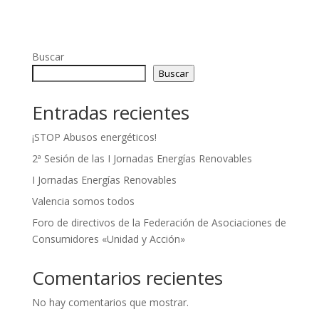
Buscar
Buscar
Entradas recientes
¡STOP Abusos energéticos!
2ª Sesión de las I Jornadas Energías Renovables
I Jornadas Energías Renovables
Valencia somos todos
Foro de directivos de la Federación de Asociaciones de
Consumidores «Unidad y Acción»
Comentarios recientes
No hay comentarios que mostrar.