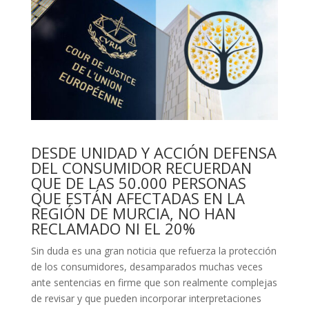
DESDE UNIDAD Y ACCIÓN DEFENSA
DEL CONSUMIDOR RECUERDAN
QUE DE LAS 50.000 PERSONAS
QUE ESTÁN AFECTADAS EN LA
REGIÓN DE MURCIA, NO HAN
RECLAMADO NI EL 20%
Sin duda es una gran noticia que refuerza la protección
de los consumidores, desamparados muchas veces
ante sentencias en firme que son realmente complejas
de revisar y que pueden incorporar interpretaciones