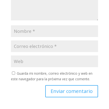
Guarda mi nombre, correo electrónico y web en
este navegador para la próxima vez que comente.