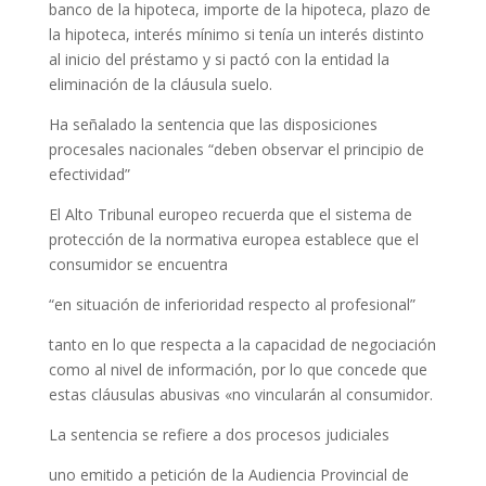
banco de la hipoteca, importe de la hipoteca, plazo de
la hipoteca, interés mínimo si tenía un interés distinto
al inicio del préstamo y si pactó con la entidad la
eliminación de la cláusula suelo.
Ha señalado la sentencia que las disposiciones
procesales nacionales “deben observar el principio de
efectividad”
El Alto Tribunal europeo recuerda que el sistema de
protección de la normativa europea establece que el
consumidor se encuentra
“en situación de inferioridad respecto al profesional”
tanto en lo que respecta a la capacidad de negociación
como al nivel de información, por lo que concede que
estas cláusulas abusivas «no vincularán al consumidor.
La sentencia se refiere a dos procesos judiciales
uno emitido a petición de la Audiencia Provincial de