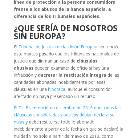
línea de protección a la persona consumidora
frente a los abusos de la banca española, a
diferencia de los tribunales españoles.
¿QUE SERÍA DE NOSOTROS
SIN EUROPA?
El
Tribunal de Justicia de la Unión Europea
sentenció
este martes pasado que los tribunales nacionales de
justicia que diriman un caso de
cláusulas
abusivas
pueden examinar de oficio si hay una
infracción y
decretar la restitución íntegra
de las
cantidades abonadas indebidamente por esas
cláusulas en una
hipoteca
, aunque el consumidor
afectado no haya presentado un recurso.
El TJUE sentenció en diciembre de 2016 que todas las
cláusulas consideradas abusivas debían declararse
nulas
y debe restituirse todo lo abonado
indebidamente a partir de la fecha en que se declaró la
nulidad y no solo a partir de mayo de 2013, como