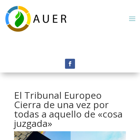
El Tribunal Europeo
Cierra de una vez por
todas a aquello de «cosa
juzgada»