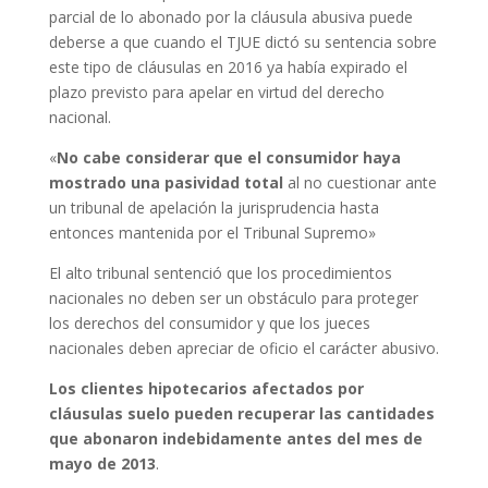
parcial de lo abonado por la cláusula abusiva puede
deberse a que cuando el TJUE dictó su sentencia sobre
este tipo de cláusulas en 2016 ya había expirado el
plazo previsto para apelar en virtud del derecho
nacional.
«
No cabe considerar que el consumidor haya
mostrado una pasividad total
al no cuestionar ante
un tribunal de apelación la jurisprudencia hasta
entonces mantenida por el Tribunal Supremo»
El alto tribunal sentenció que los procedimientos
nacionales no deben ser un obstáculo para proteger
los derechos del consumidor y que los jueces
nacionales deben apreciar de oficio el carácter abusivo.
Los clientes hipotecarios afectados por
cláusulas suelo pueden recuperar las cantidades
que abonaron indebidamente
antes del mes de
mayo de 2013
.