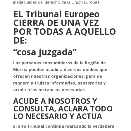
inadecuadas del derecho de la Unión Europea
EL Tribunal Europeo
CIERRA DE UNA VEZ
POR TODAS A AQUELLO
DE:
“cosa juzgada”
Las personas consumidoras de la Región de
Murcia pueden acudir a diversos medios que
ofrecen nuestras organizaciones, para de
manera altruista informarles, asesorarles y
acudir a las instancias necesarias.
ACUDE A NOSOTROS Y
CONSULTA, ACLARA TODO
LO NECESARIO Y ACTUA
El alto tribunal continúa marcando la verdadera