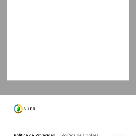
Política de Privacidad
Política de Cookies