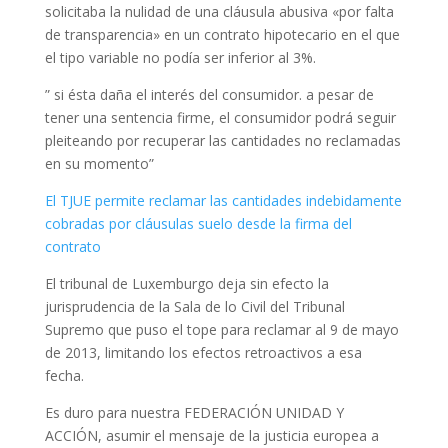
solicitaba la nulidad de una cláusula abusiva «por falta
de transparencia» en un contrato hipotecario en el que
el tipo variable no podía ser inferior al 3%.
” si ésta daña el interés del consumidor. a pesar de
tener una sentencia firme, el consumidor podrá seguir
pleiteando por recuperar las cantidades no reclamadas
en su momento”
El TJUE permite reclamar las cantidades indebidamente
cobradas por cláusulas suelo desde la firma del
contrato
El tribunal de Luxemburgo deja sin efecto la
jurisprudencia de la Sala de lo Civil del Tribunal
Supremo que puso el tope para reclamar al 9 de mayo
de 2013, limitando los efectos retroactivos a esa
fecha.
Es duro para nuestra FEDERACIÓN UNIDAD Y
ACCIÓN, asumir el mensaje de la justicia europea a