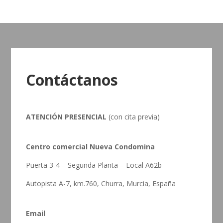
Contáctanos
ATENCIÓN PRESENCIAL
(con cita previa)
Centro comercial Nueva Condomina
Puerta 3-4 – Segunda Planta – Local A62b
Autopista A-7, km.760, Churra, Murcia, España
Email