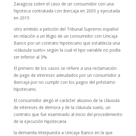
Zaragoza sobre el caso de un consumidor con una
hipoteca contratada con Ibercaja en 2005 y ejecutada
en 2015
otro emitido a petición del Tribunal Supremo español
en relación a un litigio de un consumidor con Unicaja
Banco por un contrato hipotecario que establecía una
«cláusula suelo» según la cual el tipo variable no podía
ser inferior al 3%.
El primero de los casos se refiere a una reclamación
de pago de intereses adeudados por un consumidor a
Ibercaja por no cumplir con los pagos del préstamo
hipotecario.
El consumidor alegó el carácter abusivo de la cláusula
de intereses de demora y de la cláusula suelo, un
contrato que fue examinado al inicio del procedimiento
de la ejecución hipotecaria.
la demanda interpuesta a Unicaja Banco en la que