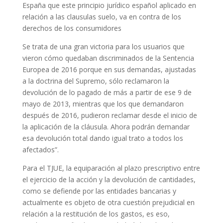
España que este principio jurídico español aplicado en
relación a las clausulas suelo, va en contra de los
derechos de los consumidores
Se trata de una gran victoria para los usuarios que
vieron cómo quedaban discriminados de la Sentencia
Europea de 2016 porque en sus demandas, ajustadas
a la doctrina del Supremo, sólo reclamaron la
devolución de lo pagado de más a partir de ese 9 de
mayo de 2013, mientras que los que demandaron
después de 2016, pudieron reclamar desde el inicio de
la aplicación de la cláusula. Ahora podrán demandar
esa devolución total dando igual trato a todos los
afectados”.
Para el TJUE, la equiparación al plazo prescriptivo entre
el ejercicio de la acción y la devolución de cantidades,
como se defiende por las entidades bancarias y
actualmente es objeto de otra cuestión prejudicial en
relación a la restitución de los gastos, es eso,