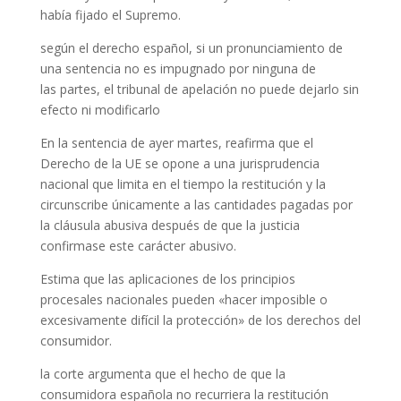
había fijado el Supremo.
según el derecho español, si un pronunciamiento de
una sentencia no es impugnado por ninguna de
las partes, el tribunal de apelación no puede dejarlo sin
efecto ni modificarlo
En la sentencia de ayer martes, reafirma que el
Derecho de la UE se opone a una jurisprudencia
nacional que limita en el tiempo la restitución y la
circunscribe únicamente a las cantidades pagadas por
la cláusula abusiva después de que la justicia
confirmase este carácter abusivo.
Estima que las aplicaciones de los principios
procesales nacionales pueden «hacer imposible o
excesivamente difícil la protección» de los derechos del
consumidor.
la corte argumenta que el hecho de que la
consumidora española no recurriera la restitución